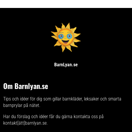
BarnLyan.se
Om Barnlyan.se
Tips och idéer för dig som gillar barnkläder, leksaker och smarta
barnprylar på nätet.
Har du förslag och idéer får du gärna kontakta oss på
kontakt[ätt]barnlyan.se.